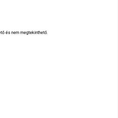
hető és nem megtekinthető.