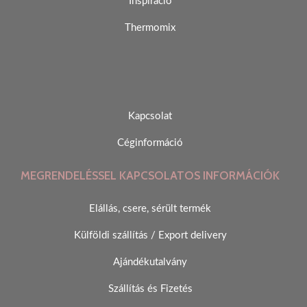
Inspiráció
Thermomix
Kapcsolat
Céginformáció
MEGRENDELÉSSEL KAPCSOLATOS INFORMÁCIÓK
Elállás, csere, sérült termék
Külföldi szállítás / Export delivery
Ajándékutalvány
Szállítás és Fizetés