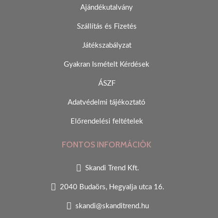
Ajándékutalvány
Szállítás és Fizetés
Játékszabályzat
Gyakran Ismételt Kérdések
ÁSZF
Adatvédelmi tájékoztató
Előrendelési feltételek
FONTOS INFORMÁCIÓK
Skandi Trend Kft.
2040 Budaörs, Hegyalja utca 16.
skandi@skanditrend.hu