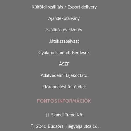
Külföldi szállítás / Export delivery
Ajándékutalvány
Szállítás és Fizetés
Játékszabályzat
Gyakran Ismételt Kérdések
ÁSZF
Adatvédelmi tájékoztató
Előrendelési feltételek
FONTOS INFORMÁCIÓK
Skandi Trend Kft.
2040 Budaörs, Hegyalja utca 16.