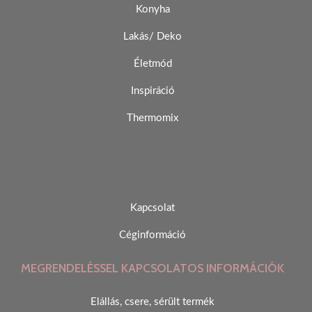
Konyha
Lakás/ Deko
Életmód
Inspiráció
Thermomix
Kapcsolat
Céginformáció
MEGRENDELÉSSEL KAPCSOLATOS INFORMÁCIÓK
Elállás, csere, sérült termék