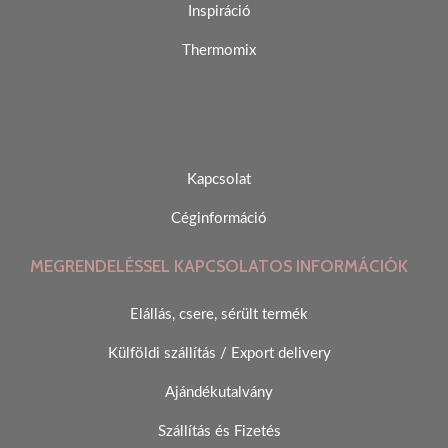
Inspiráció
Thermomix
Kapcsolat
Céginformáció
MEGRENDELÉSSEL KAPCSOLATOS INFORMÁCIÓK
Elállás, csere, sérült termék
Külföldi szállítás / Export delivery
Ajándékutalvány
Szállítás és Fizetés