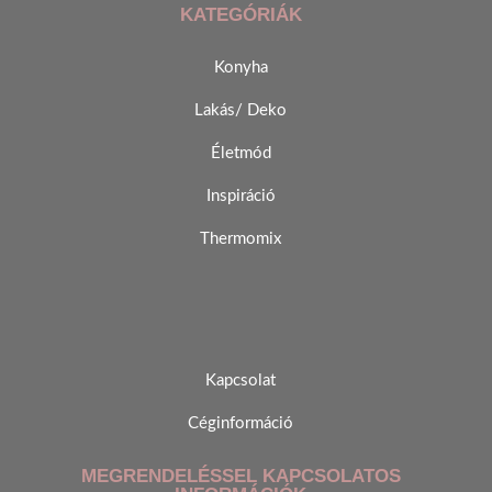
KATEGÓRIÁK
Konyha
Lakás/ Deko
Életmód
Inspiráció
Thermomix
Kapcsolat
Céginformáció
MEGRENDELÉSSEL KAPCSOLATOS