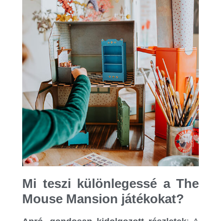
Mi teszi különlegessé a The
Mouse Mansion játékokat?