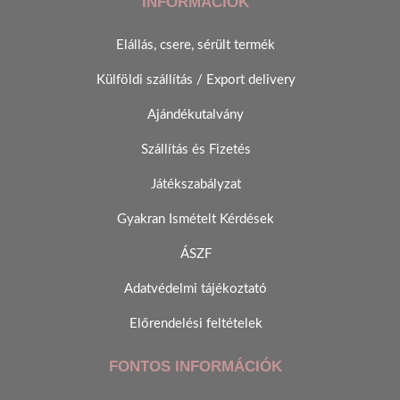
INFORMÁCIÓK
Elállás, csere, sérült termék
Külföldi szállítás / Export delivery
Ajándékutalvány
Szállítás és Fizetés
Játékszabályzat
Gyakran Ismételt Kérdések
ÁSZF
Adatvédelmi tájékoztató
Előrendelési feltételek
FONTOS INFORMÁCIÓK