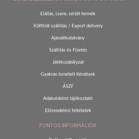
Elállás, csere, sérült termék
Külföldi szállítás / Export delivery
Ajándékutalvány
Szállítás és Fizetés
Játékszabályzat
Gyakran Ismételt Kérdések
ÁSZF
Adatvédelmi tájékoztató
Előrendelési feltételek
FONTOS INFORMÁCIÓK