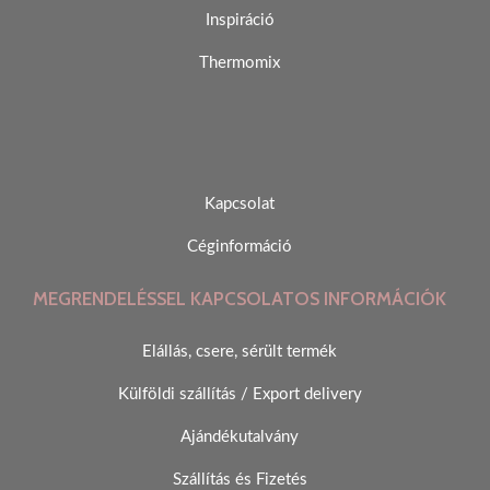
Inspiráció
Thermomix
Kapcsolat
Céginformáció
MEGRENDELÉSSEL KAPCSOLATOS INFORMÁCIÓK
Elállás, csere, sérült termék
Külföldi szállítás / Export delivery
Ajándékutalvány
Szállítás és Fizetés