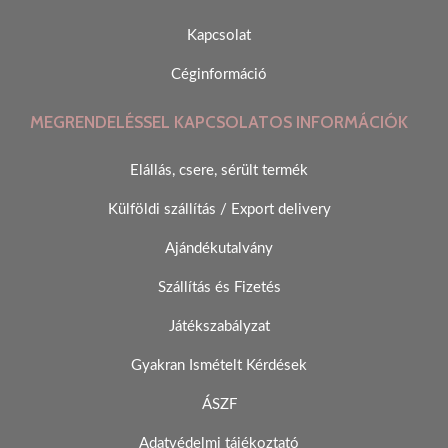
Kapcsolat
Céginformáció
MEGRENDELÉSSEL KAPCSOLATOS INFORMÁCIÓK
Elállás, csere, sérült termék
Külföldi szállítás / Export delivery
Ajándékutalvány
Szállítás és Fizetés
Játékszabályzat
Gyakran Ismételt Kérdések
ÁSZF
Adatvédelmi tájékoztató